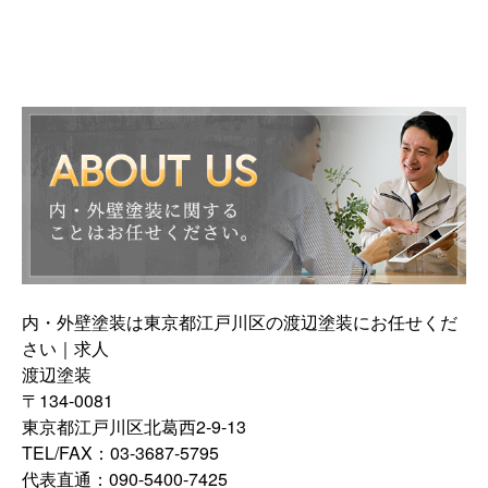
内・外壁塗装は東京都江戸川区の渡辺塗装にお任せくだ
さい｜求人
渡辺塗装
〒134-0081
東京都江戸川区北葛西2-9-13
TEL/FAX：03-3687-5795
代表直通：090-5400-7425